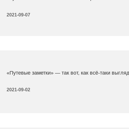
2021-09-07
«Путевые заметки» — так вот, как всё-таки выгля
2021-09-02