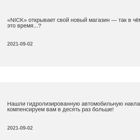
«NICK» открывает свой новый магазин — так в чё
это время...?
2021-09-02
Нашли гидролизированную автомобильную накл
компенсируем вам в десять раз больше!
2021-09-02