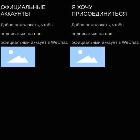
ОФИЦИАЛЬНЫЕ
Я ХОЧУ
АККАУНТЫ
ПРИСОЕДИНИТЬСЯ
Добро пожаловать, чтобы
Добро пожаловать, чтобы
подписаться на наш
подписаться на наш
официальный аккаунт в WeChat.
официальный аккаунт в WeChat.