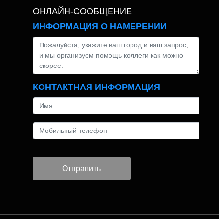
ОНЛАЙН-СООБЩЕНИЕ
ИНФОРМАЦИЯ О НАМЕРЕНИИ
КОНТАКТНАЯ ИНФОРМАЦИЯ
Отправить