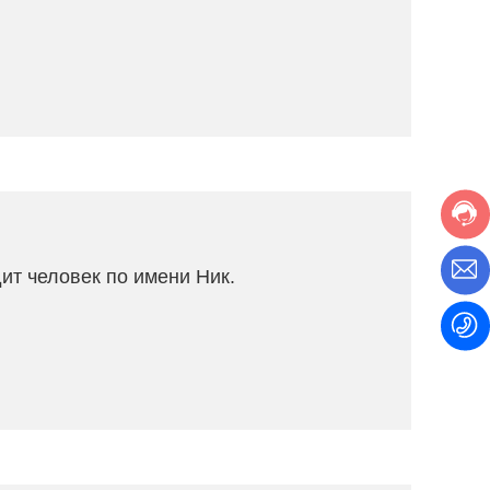
дит человек по имени Ник.