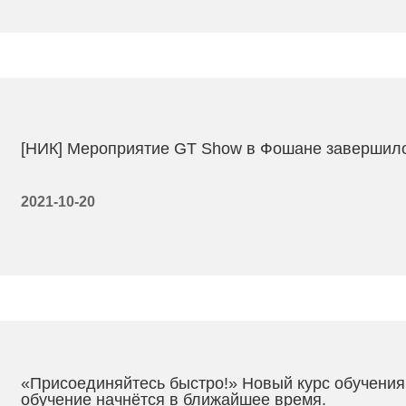
[НИК] Мероприятие GT Show в Фошане завершило
2021-10-20
«Присоединяйтесь быстро!» Новый курс обучения
обучение начнётся в ближайшее время.