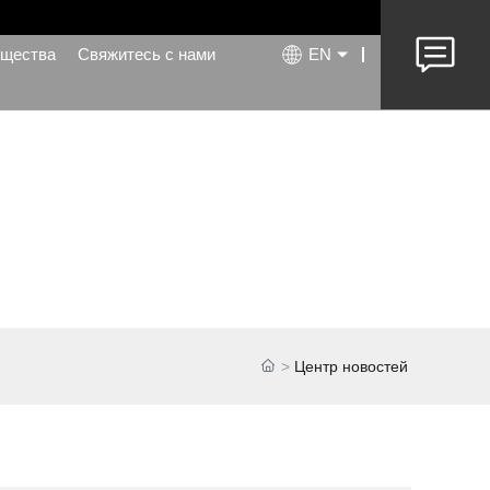
щества
Свяжитесь с нами
EN
Центр новостей