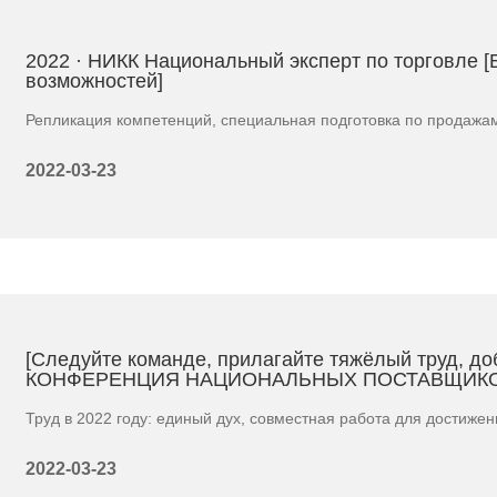
2022 · НИКК Национальный эксперт по торговле [
возможностей]
Репликация компетенций, специальная подготовка по продажа
2022-03-23
[Следуйте команде, прилагайте тяжёлый труд, 
КОНФЕРЕНЦИЯ НАЦИОНАЛЬНЫХ ПОСТАВЩИКОВ
Труд в 2022 году: единый дух, совместная работа для достиже
2022-03-23