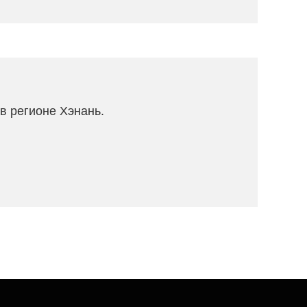
в регионе Хэнань.