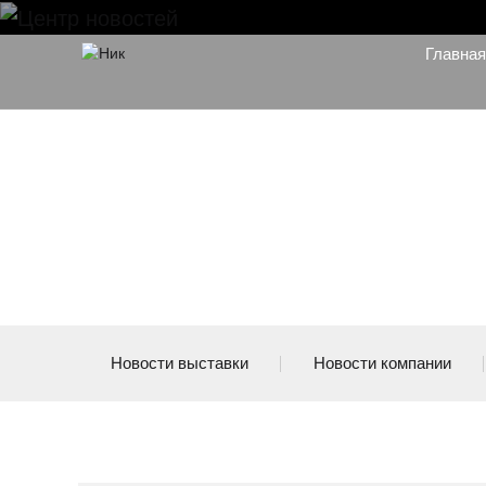
Главная
Новости выставки
Новости компании