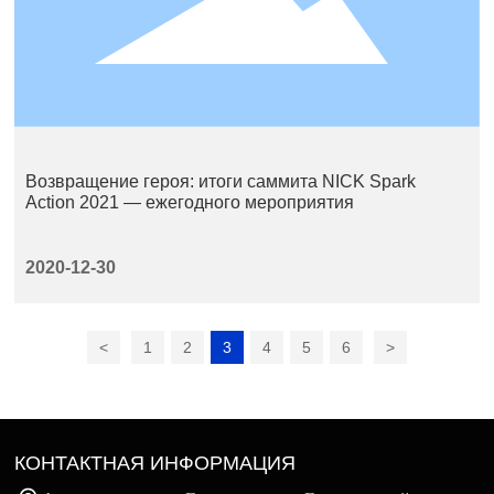
Возвращение героя: итоги саммита NICK Spark
Action 2021 — ежегодного мероприятия
2020-12-30
<
1
2
3
4
5
6
>
КОНТАКТНАЯ ИНФОРМАЦИЯ