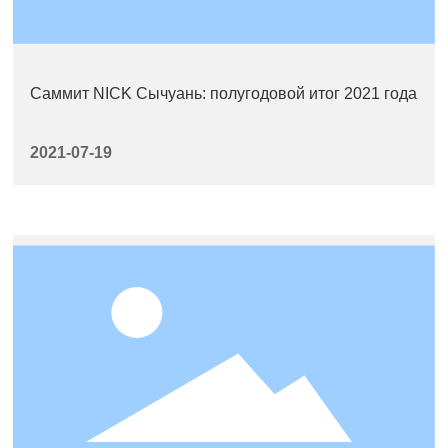
Саммит NICK Сычуань: полугодовой итог 2021 года
2021-07-19