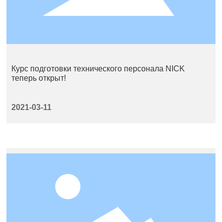
Курс подготовки технического персонала NICK
теперь открыт!
2021-03-11