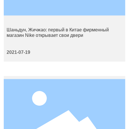
Шаньдун, Жичжао: первый в Китае фирменный
магазин Nike открывает свои двери
2021-07-19