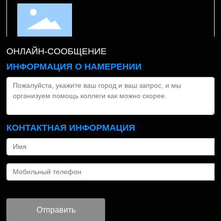
ОНЛАЙН-СООБЩЕНИЕ
ИНФОРМАЦИЯ О НАМЕРЕНИИ
КОНТАКТНАЯ ИНФОРМАЦИЯ
Отправить