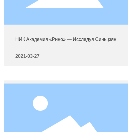
НИК Академия «Рино» — Исследуя Синьцзян
2021-03-27