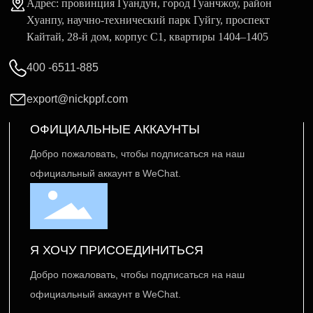
Адрес: провинция Гуандун, город Гуанчжоу, район
Хуанпу, научно-технический парк Гуйгу, проспект
Кайтай, 28-й дом, корпус C1, квартиры 1404–1405
400 -6511-885
export@nickppf.com
ОФИЦИАЛЬНЫЕ АККАУНТЫ
Добро пожаловать, чтобы подписаться на наш
официальный аккаунт в WeChat.
Я ХОЧУ ПРИСОЕДИНИТЬСЯ
Добро пожаловать, чтобы подписаться на наш
официальный аккаунт в WeChat.