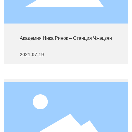
Академия Ника Ринок – Станция Чжэцзян
2021-07-19