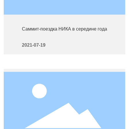
Саммит-поездка НИКА в середине года
2021-07-19