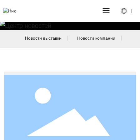
Новости выставки
Новости компании