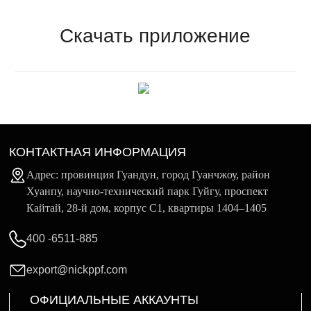
Скачать приложение
КОНТАКТНАЯ ИНФОРМАЦИЯ
Адрес: провинция Гуандун, город Гуанчжоу, район
Хуанпу, научно-технический парк Гуйгу, проспект
Кайтай, 28-й дом, корпус C1, квартиры 1404–1405
400 -6511-885
export@nickppf.com
ОФИЦИАЛЬНЫЕ АККАУНТЫ