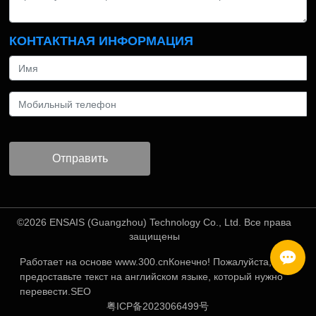
КОНТАКТНАЯ ИНФОРМАЦИЯ
Отправить
©2026 ENSAIS (Guangzhou) Technology Co., Ltd. Все права
защищены
Работает на основе www.300.cn
Конечно! Пожалуйста,
предоставьте текст на английском языке, который нужно
перевести.
SEO
粤ICP备2023066499号