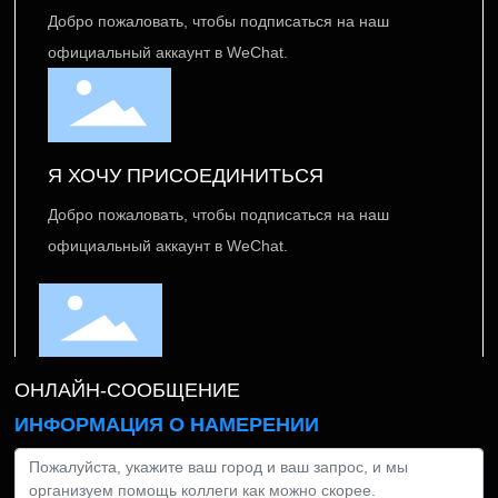
Добро пожаловать, чтобы подписаться на наш
официальный аккаунт в WeChat.
Я ХОЧУ ПРИСОЕДИНИТЬСЯ
Добро пожаловать, чтобы подписаться на наш
официальный аккаунт в WeChat.
ОНЛАЙН-СООБЩЕНИЕ
ИНФОРМАЦИЯ О НАМЕРЕНИИ