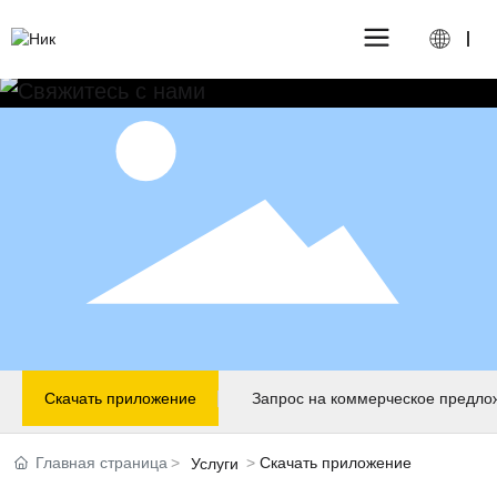
Скачать приложение
Запрос на коммерческое предло
Главная страница
Скачать приложение
Услуги