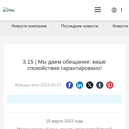
Новости компании
Последние новости
Новости
3.15 | Мы даем обещание: ваше
спокойствие гарантировано!
Release time:2023-03-27
15 марта 2023 года