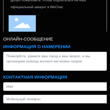
официальный аккаунт в WeChat.
ОНЛАЙН-СООБЩЕНИЕ
ИНФОРМАЦИЯ О НАМЕРЕНИИ
КОНТАКТНАЯ ИНФОРМАЦИЯ