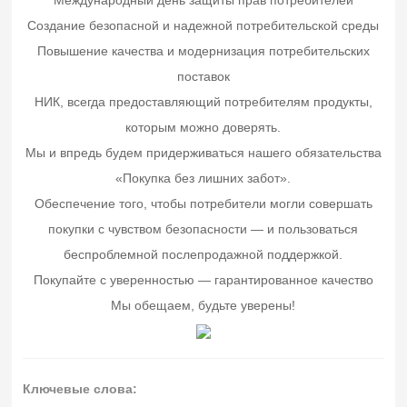
Международный день защиты прав потребителей
Создание безопасной и надежной потребительской среды
Повышение качества и модернизация потребительских
поставок
НИК, всегда предоставляющий потребителям продукты,
которым можно доверять.
Мы и впредь будем придерживаться нашего обязательства
«Покупка без лишних забот».
Обеспечение того, чтобы потребители могли совершать
покупки с чувством безопасности — и пользоваться
беспроблемной послепродажной поддержкой.
Покупайте с уверенностью — гарантированное качество
Мы обещаем, будьте уверены!
Ключевые слова: